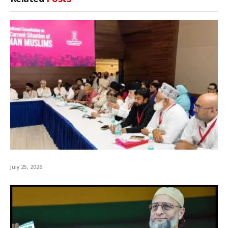
July 25, 2026