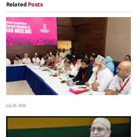
Related
Posts
July 25, 2026