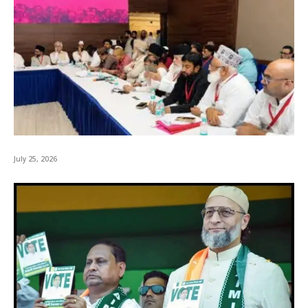
July 25, 2026