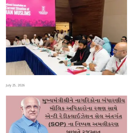
July 25, 2026