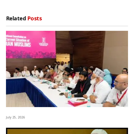
Related
Posts
July 25, 2026